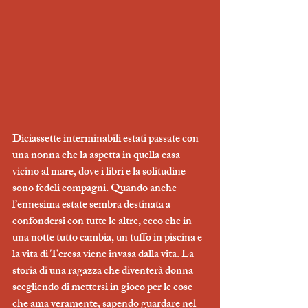
Diciassette interminabili estati passate con 
una nonna che la aspetta in quella casa 
vicino al mare, dove i libri e la solitudine 
sono fedeli compagni. Quando anche 
l’ennesima estate sembra destinata a 
confondersi con tutte le altre, ecco che in 
una notte tutto cambia, un tuffo in piscina e 
la vita di Teresa viene invasa dalla vita. La 
storia di una ragazza che diventerà donna 
scegliendo di mettersi in gioco per le cose 
che ama veramente, sapendo guardare nel 