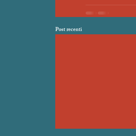
Post recenti