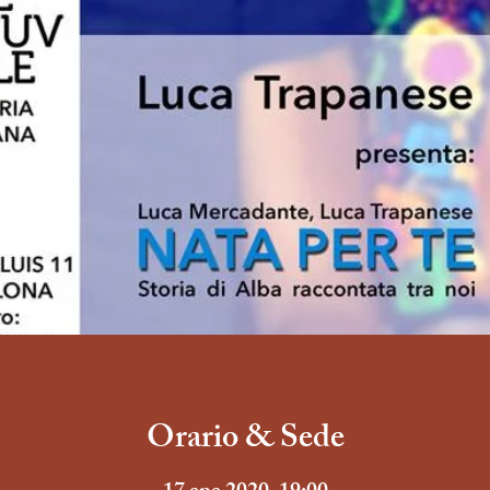
Orario & Sede